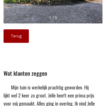
1
/
9
Terug
Wat klanten zeggen
Mijn tuin is werkelijk prachtig geworden. Hij
lijkt wel 2 keer zo groot. Jelle heeft een prima prijs
voor mij gemaakt. Alles ging in overleg. Ik vind Jelle