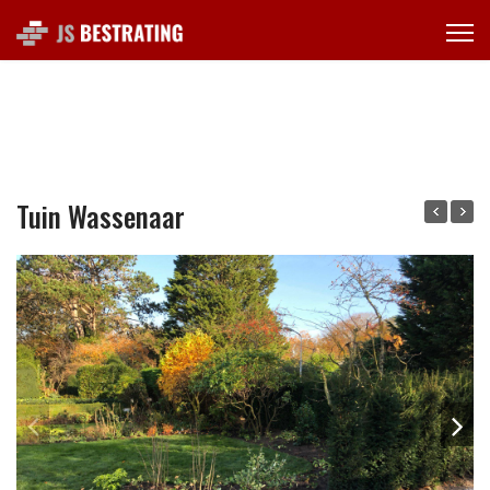
Tuin Wassenaar