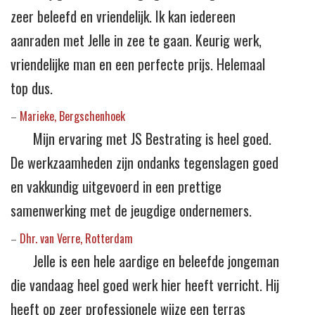
zeer beleefd en vriendelijk. Ik kan iedereen
aanraden met Jelle in zee te gaan. Keurig werk,
vriendelijke man en een perfecte prijs. Helemaal
top dus.
Marieke, Bergschenhoek
–
Mijn ervaring met JS Bestrating is heel goed.
De werkzaamheden zijn ondanks tegenslagen goed
en vakkundig uitgevoerd in een prettige
samenwerking met de jeugdige ondernemers.
Dhr. van Verre, Rotterdam
–
Jelle is een hele aardige en beleefde jongeman
die vandaag heel goed werk hier heeft verricht. Hij
heeft op zeer professionele wijze een terras