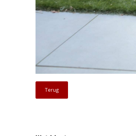
Terug