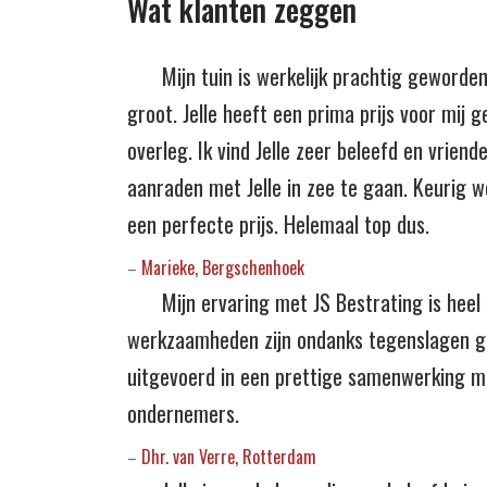
Wat klanten zeggen
Mijn tuin is werkelijk prachtig geworden.
groot. Jelle heeft een prima prijs voor mij g
overleg. Ik vind Jelle zeer beleefd en vriende
aanraden met Jelle in zee te gaan. Keurig w
een perfecte prijs. Helemaal top dus.
Marieke, Bergschenhoek
–
Mijn ervaring met JS Bestrating is heel
werkzaamheden zijn ondanks tegenslagen g
uitgevoerd in een prettige samenwerking m
ondernemers.
Dhr. van Verre, Rotterdam
–