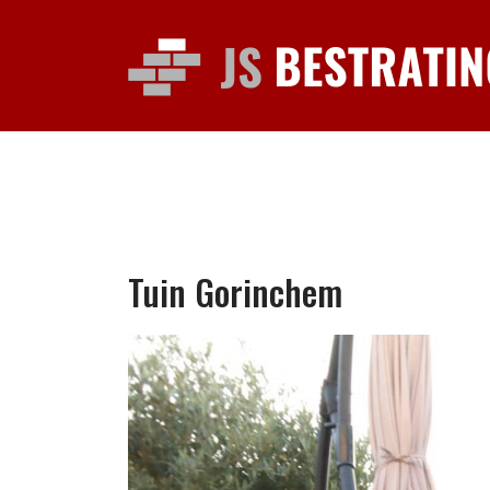
Tuin Gorinchem