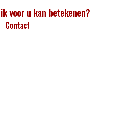
ik voor u kan betekenen?
Contact