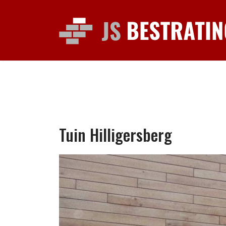
Tuin Hilligersberg