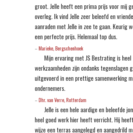
groot. Jelle heeft een prima prijs voor mij g
overleg. Ik vind Jelle zeer beleefd en vriende
aanraden met Jelle in zee te gaan. Keurig w
een perfecte prijs. Helemaal top dus.
Marieke, Bergschenhoek
–
Mijn ervaring met JS Bestrating is heel
werkzaamheden zijn ondanks tegenslagen g
uitgevoerd in een prettige samenwerking m
ondernemers.
Dhr. van Verre, Rotterdam
–
Jelle is een hele aardige en beleefde 
heel goed werk hier heeft verricht. Hij heef
wijze een terras aangelegd en aangedrild 