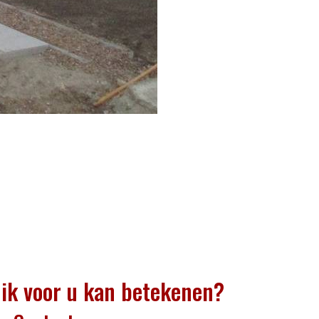
ik voor u kan betekenen?