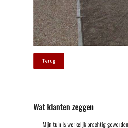
Terug
Wat klanten zeggen
Mijn tuin is werkelijk prachtig geworden.