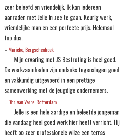
zeer beleefd en vriendelijk. Ik kan iedereen
aanraden met Jelle in zee te gaan. Keurig werk,
vriendelijke man en een perfecte prijs. Helemaal
top dus.
Marieke, Bergschenhoek
–
Mijn ervaring met JS Bestrating is heel goed.
De werkzaamheden zijn ondanks tegenslagen goed
en vakkundig uitgevoerd in een prettige
samenwerking met de jeugdige ondernemers.
Dhr. van Verre, Rotterdam
–
Jelle is een hele aardige en beleefde jongeman
die vandaag heel goed werk hier heeft verricht. Hij
heeft op zeer professionele wijze een terras