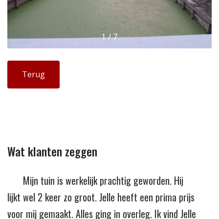
1
/
7
Terug
Wat klanten zeggen
Mijn tuin is werkelijk prachtig geworden. Hij
lijkt wel 2 keer zo groot. Jelle heeft een prima prijs
voor mij gemaakt. Alles ging in overleg. Ik vind Jelle