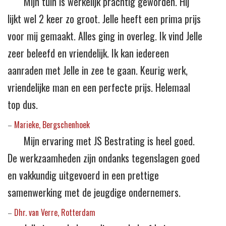
Mijn tuin is werkelijk prachtig geworden. Hij
lijkt wel 2 keer zo groot. Jelle heeft een prima prijs
voor mij gemaakt. Alles ging in overleg. Ik vind Jelle
zeer beleefd en vriendelijk. Ik kan iedereen
aanraden met Jelle in zee te gaan. Keurig werk,
vriendelijke man en een perfecte prijs. Helemaal
top dus.
Marieke, Bergschenhoek
–
Mijn ervaring met JS Bestrating is heel goed.
De werkzaamheden zijn ondanks tegenslagen goed
en vakkundig uitgevoerd in een prettige
samenwerking met de jeugdige ondernemers.
Dhr. van Verre, Rotterdam
–