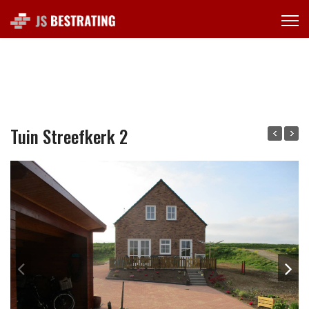
Tuin Streefkerk 2