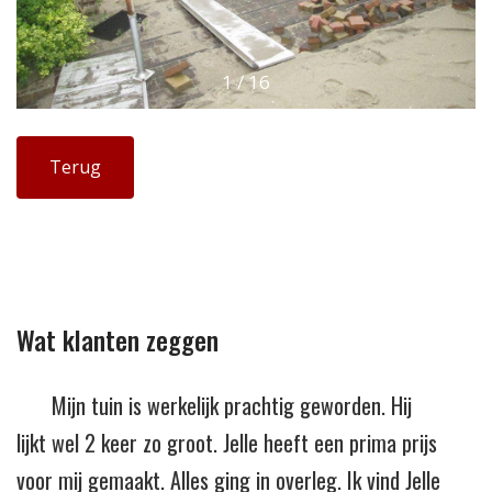
1
/
16
Terug
Wat klanten zeggen
Mijn tuin is werkelijk prachtig geworden. Hij
lijkt wel 2 keer zo groot. Jelle heeft een prima prijs
voor mij gemaakt. Alles ging in overleg. Ik vind Jelle