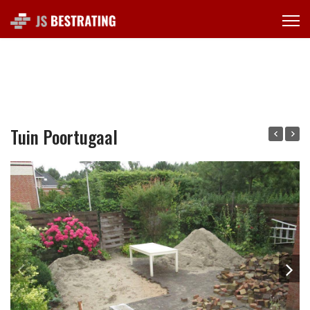
Tuin Poortugaal