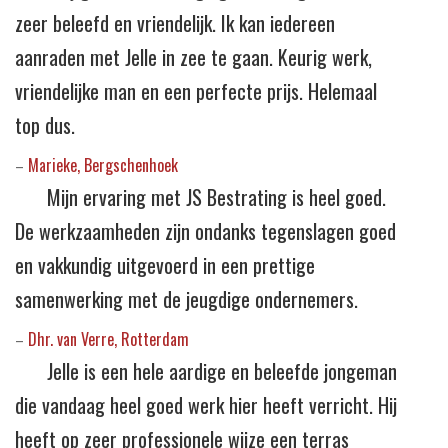
zeer beleefd en vriendelijk. Ik kan iedereen
aanraden met Jelle in zee te gaan. Keurig werk,
vriendelijke man en een perfecte prijs. Helemaal
top dus.
Marieke, Bergschenhoek
–
Mijn ervaring met JS Bestrating is heel goed.
De werkzaamheden zijn ondanks tegenslagen goed
en vakkundig uitgevoerd in een prettige
samenwerking met de jeugdige ondernemers.
Dhr. van Verre, Rotterdam
–
Jelle is een hele aardige en beleefde jongeman
die vandaag heel goed werk hier heeft verricht. Hij
heeft op zeer professionele wijze een terras