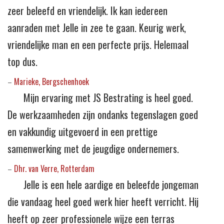
zeer beleefd en vriendelijk. Ik kan iedereen
aanraden met Jelle in zee te gaan. Keurig werk,
vriendelijke man en een perfecte prijs. Helemaal
top dus.
Marieke, Bergschenhoek
–
Mijn ervaring met JS Bestrating is heel goed.
De werkzaamheden zijn ondanks tegenslagen goed
en vakkundig uitgevoerd in een prettige
samenwerking met de jeugdige ondernemers.
Dhr. van Verre, Rotterdam
–
Jelle is een hele aardige en beleefde jongeman
die vandaag heel goed werk hier heeft verricht. Hij
heeft op zeer professionele wijze een terras