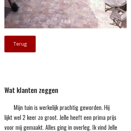
1
/
4
Terug
Wat klanten zeggen
Mijn tuin is werkelijk prachtig geworden. Hij
lijkt wel 2 keer zo groot. Jelle heeft een prima prijs
voor mij gemaakt. Alles ging in overleg. Ik vind Jelle