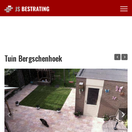
Tuin Bergschenhoek